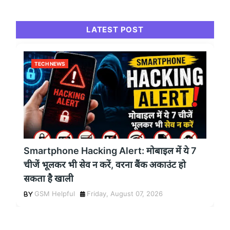
LATEST POST
TECH NEWS
Smartphone Hacking Alert: मोबाइल में ये 7
चीजें भूलकर भी सेव न करें, वरना बैंक अकाउंट हो
सकता है खाली
GSM Helpful
Friday, August 07, 2026