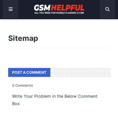
Sitemap
POST A COMMENT
0 Comments
Write Your Problem in the Below Comment
Box