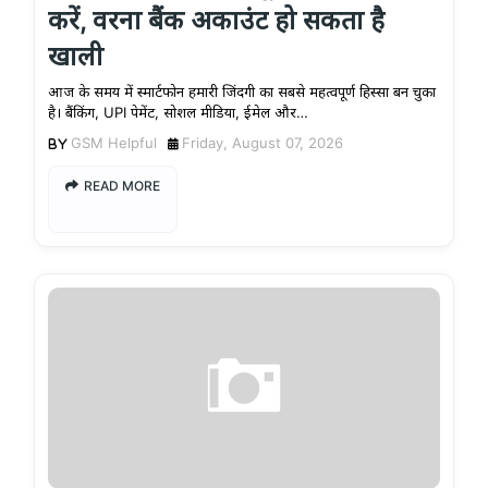
करें, वरना बैंक अकाउंट हो सकता है
खाली
आज के समय में स्मार्टफोन हमारी जिंदगी का सबसे महत्वपूर्ण हिस्सा बन चुका
है। बैंकिंग, UPI पेमेंट, सोशल मीडिया, ईमेल और…
GSM Helpful
Friday, August 07, 2026
READ MORE