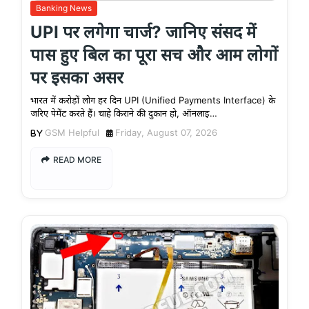
Banking News
UPI पर लगेगा चार्ज? जानिए संसद में
पास हुए बिल का पूरा सच और आम लोगों
पर इसका असर
भारत में करोड़ों लोग हर दिन UPI (Unified Payments Interface) के
जरिए पेमेंट करते हैं। चाहे किराने की दुकान हो, ऑनलाइ…
GSM Helpful
Friday, August 07, 2026
READ MORE