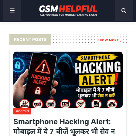
RECENT POSTS
SHOW MORE
Android
Smartphone Hacking Alert:
मोबाइल में ये 7 चीजें भूलकर भी सेव न