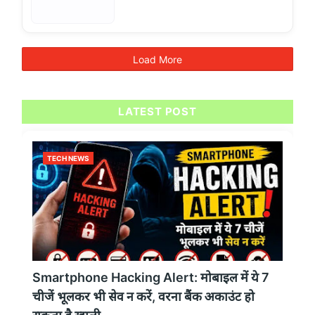
Load More
LATEST POST
TECH NEWS
Smartphone Hacking Alert: मोबाइल में ये 7
चीजें भूलकर भी सेव न करें, वरना बैंक अकाउंट हो