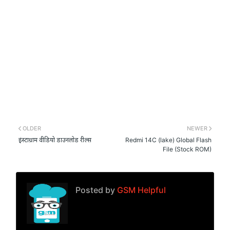
OLDER
NEWER
इंस्टाग्राम वीडियो डाउनलोड रील्स
Redmi 14C (lake) Global Flash
File (Stock ROM)
Posted by
GSM Helpful