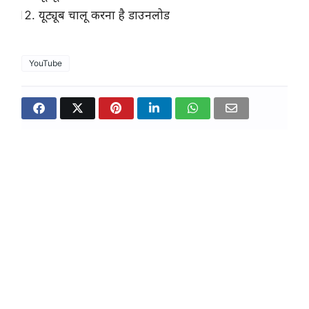
यूट्यूब चालू करना है डाउनलोड
YouTube