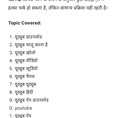
हल्का फर्क हो सकता है, लेकिन सामान्य प्रक्रिया यही रहती है।
Topic Covered:
यूट्यूब डाउनलोड
यूट्यूब चालू करना है
यूट्यूब खोलो
यूट्यूब वीडियो
यूट्यूब स्टूडियो
यूट्यूब चैनल
यूट्यूब यूट्यूब
यूट्यूब हिंदी
यूट्यूब ऐप डाउनलोड
youtube
यूट्यूब ऐप