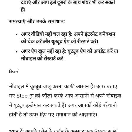
दबाएं और आप इसे दूसरों के साथ शेयर भी कर सकते
हैं।
समस्याएँ और उनके समाधान:
अगर वीडियो नहीं चल रहा है:
अपने इंटरनेट कनेक्शन
को चेक करें और यूट्यूब ऐप को रीस्टार्ट करें।
अगर ऐप खुल नहीं रहा है:
यूट्यूब ऐप को अपडेट करें या
मोबाइल को रीस्टार्ट करें।
निष्कर्ष
मोबाइल में यूट्यूब चालू करना काफी आसान है। ऊपर बताए
गए Step्स को फॉलो करके आप आसानी से अपने मोबाइल
में यूट्यूब इस्तेमाल कर सकते हैं। अगर आपको कोई परेशानी
होती है तो ऊपर दिए गए समाधान को आज़माएं।
ध्यान दें:
आपके फोन के वर्जन के अनुसार कुछ Step्स में