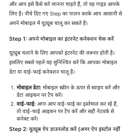
और आप इसे कैसे करें जानना चाहते हैं, तो यह गाइड आपके
लिए है। नीचे दिए गए Step का पालन करके आप आसानी से
अपने मोबाइल में यूट्यूब चालू कर सकते हैं।
Step 1: अपने मोबाइल का इंटरनेट कनेक्शन चेक करें
यूट्यूब चलाने के लिए आपको इंटरनेट की जरूरत होती है।
इसलिए सबसे पहले यह सुनिश्चित करें कि आपका मोबाइल
डेटा या वाई-फाई कनेक्शन चालू है।
मोबाइल डेटा:
मोबाइल स्क्रीन के ऊपर से स्वाइप करें और
डेटा आइकन पर टैप करें।
वाई-फाई:
अगर आप वाई-फाई का इस्तेमाल कर रहे हैं,
तो वाई-फाई आइकन पर टैप करें और सही नेटवर्क से
कनेक्ट करें।
Step 2: यूट्यूब ऐप डाउनलोड करें (अगर ऐप इंस्टॉल नहीं