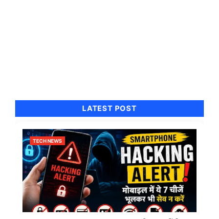
LATEST POST
TECH NEWS