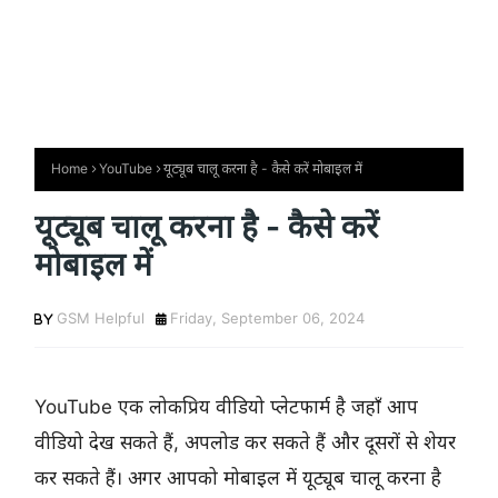
Home
YouTube
यूट्यूब चालू करना है - कैसे करें मोबाइल में
यूट्यूब चालू करना है - कैसे करें
मोबाइल में
GSM Helpful
Friday, September 06, 2024
YouTube एक लोकप्रिय वीडियो प्लेटफार्म है जहाँ आप
वीडियो देख सकते हैं, अपलोड कर सकते हैं और दूसरों से शेयर
कर सकते हैं। अगर आपको मोबाइल में यूट्यूब चालू करना है