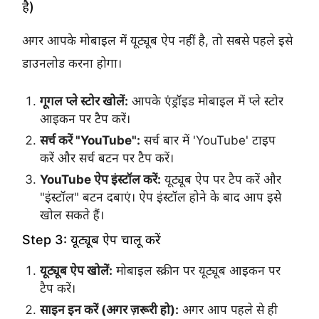
है)
अगर आपके मोबाइल में यूट्यूब ऐप नहीं है, तो सबसे पहले इसे
डाउनलोड करना होगा।
गूगल प्ले स्टोर खोलें:
आपके एंड्रॉइड मोबाइल में प्ले स्टोर
आइकन पर टैप करें।
सर्च करें "YouTube":
सर्च बार में 'YouTube' टाइप
करें और सर्च बटन पर टैप करें।
YouTube ऐप इंस्टॉल करें:
यूट्यूब ऐप पर टैप करें और
"इंस्टॉल" बटन दबाएं। ऐप इंस्टॉल होने के बाद आप इसे
खोल सकते हैं।
Step 3: यूट्यूब ऐप चालू करें
यूट्यूब ऐप खोलें:
मोबाइल स्क्रीन पर यूट्यूब आइकन पर
टैप करें।
साइन इन करें (अगर ज़रूरी हो):
अगर आप पहले से ही