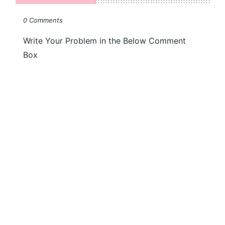
0 Comments
Write Your Problem in the Below Comment
Box