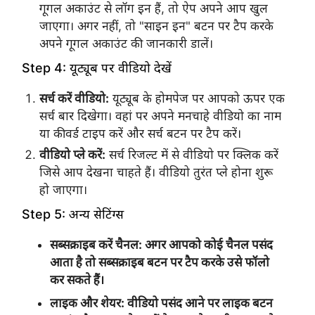
गूगल अकाउंट से लॉग इन हैं, तो ऐप अपने आप खुल
जाएगा। अगर नहीं, तो "साइन इन" बटन पर टैप करके
अपने गूगल अकाउंट की जानकारी डालें।
Step 4: यूट्यूब पर वीडियो देखें
सर्च करें वीडियो:
यूट्यूब के होमपेज पर आपको ऊपर एक
सर्च बार दिखेगा। वहां पर अपने मनचाहे वीडियो का नाम
या कीवर्ड टाइप करें और सर्च बटन पर टैप करें।
वीडियो प्ले करें:
सर्च रिजल्ट में से वीडियो पर क्लिक करें
जिसे आप देखना चाहते हैं। वीडियो तुरंत प्ले होना शुरू
हो जाएगा।
Step 5: अन्य सेटिंग्स
सब्सक्राइब करें चैनल:
अगर आपको कोई चैनल पसंद
आता है तो सब्सक्राइब बटन पर टैप करके उसे फॉलो
कर सकते हैं।
लाइक और शेयर:
वीडियो पसंद आने पर लाइक बटन