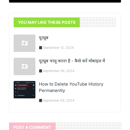
YOU MAY LIKE THESE POSTS
यूट्यूब
September 12, 2024
यूट्यूब चालू करना है - कैसे करें मोबाइल में
September 06, 2024
How to Delete YouTube History
Permanently
September 04, 2024
POST A COMMENT