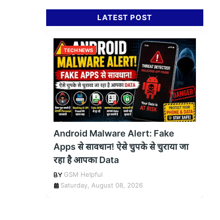
LATEST POST
TECH NEWS
Android Malware Alert: Fake
Apps से सावधान! ऐसे चुपके से चुराया जा
रहा है आपका Data
GSM Helpful
Saturday, August 08, 2026