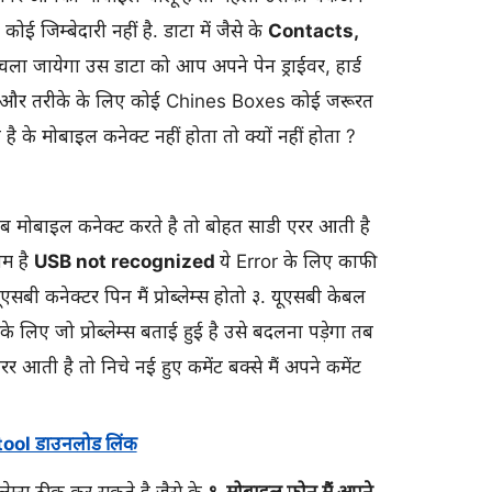
ई जिम्बेदारी नहीं है. डाटा में जैसे के
Contacts,
ला जायेगा उस डाटा को आप अपने पेन ड्राईवर, हार्ड
है और तरीके के लिए कोई Chines Boxes कोई जरूरत
ै के मोबाइल कनेक्ट नहीं होता तो क्यों नहीं होता ?
 मोबाइल कनेक्ट करते है तो बोहत साडी एरर आती है
ाम है
USB not recognized
ये Error के लिए काफी
बी कनेक्टर पिन मैं प्रोब्लेम्स होतो ३. यूएसबी केबल
सके लिए जो प्रोब्लेम्स बताई हुई है उसे बदलना पड़ेगा तब
है तो निचे नई हुए कमेंट बक्से मैं अपने कमेंट
ol डाउनलोड लिंक