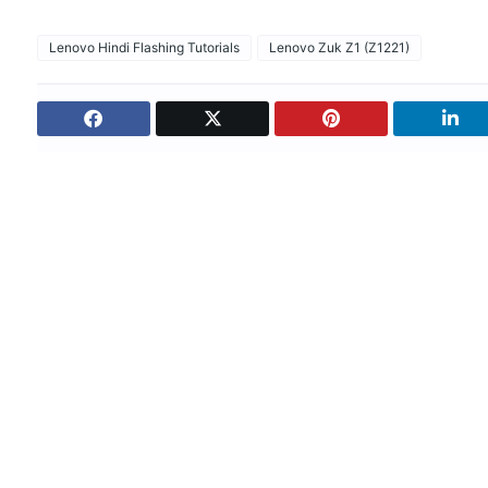
Lenovo Hindi Flashing Tutorials
Lenovo Zuk Z1 (Z1221)