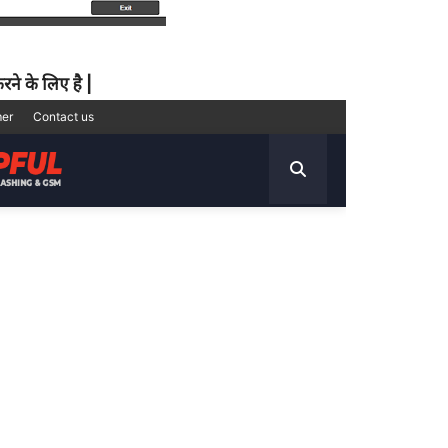
ने के लिए है |