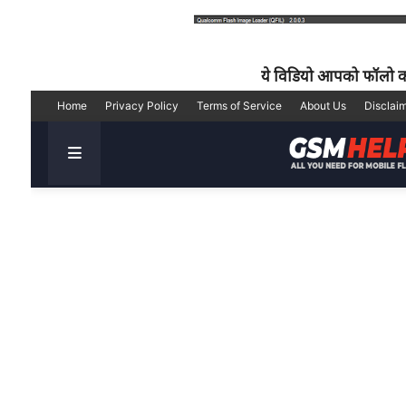
ये विडियो आपको फॉलो कर