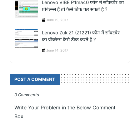
Lenovo VIBE P1ma40 फ़ोन में सॉफ्टवेर का
प्रोबेल्म्स हैं तो कैसे ठीक कर सकते है ?
June 19, 2017
Lenovo Zuk Z1 (Z1221) फ़ोन में सॉफ्टवेर
का प्रोब्लेम्स कैसे ठीक करते है ?
June 14, 2017
POST A COMMENT
0 Comments
Write Your Problem in the Below Comment
Box