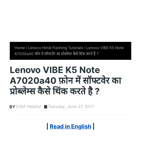
Home
Lenovo Hindi Flashing Tutorials
Lenovo VIBE K5 Note
A7020a40 फ़ोन में सॉफ्टवेर का प्रोब्लेम्स कैसे थिंक करते है ?
Lenovo VIBE K5 Note
A7020a40 फ़ोन में सॉफ्टवेर का
प्रोब्लेम्स कैसे थिंक करते है ?
GSM Helpful
Tuesday, June 27, 2017
|
Read in English
|