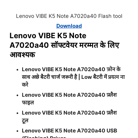
Lenovo VIBE K5 Note A7020a40 Flash tool
Download
Lenovo VIBE K5 Note
A7020a40
सॉफ्टवेयर मरम्मत के लिए
आवश्यक
Lenovo VIBE K5 Note A7020a40 फ़ोन के
साथ अछे बैटरी चार्ज जरूरी है |
Low
बैटरी में प्रयत्न ना
करे
Lenovo VIBE K5 Note A7020a40 फ़्लैश
फाइल
Lenovo VIBE K5 Note A7020a40 फ़्लैश
टूल
Lenovo VIBE K5 Note A7020a40 USB