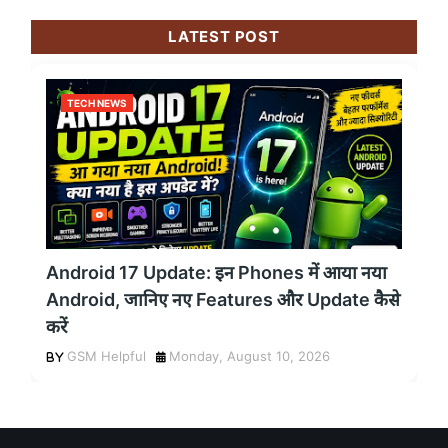
LATEST POST
TECH NEWS
Android 17 Update: इन Phones में आया नया
Android, जानिए नए Features और Update कैसे
करें
GSM Helpful
Monday, August 10, 2026