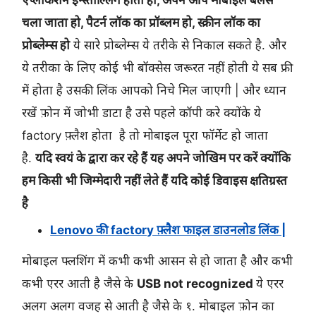
चला जाता हो, पैटर्न लॉक का प्रॉब्लम हो, स्क्रीन लॉक का
प्रोब्लेम्स हो
ये सारे प्रोब्लेम्स ये तरीके से निकाल सकते है. और
ये तरीका के लिए कोई भी बॉक्सेस जरूरत नहीं होती ये सब फ्री
में होता है उसकी लिंक आपको निचे मिल जाएगी | और ध्यान
रखें फ़ोन में जोभी डाटा है उसे पहले कॉपी करे क्योंके ये
factory फ़्लैश होता है तो मोबाइल पूरा फॉर्मेट हो जाता
है.
यदि स्वयं के द्वारा कर रहे हैं यह अपने जोखिम पर करें क्योंकि
हम किसी भी जिम्मेदारी नहीं लेते हैं यदि कोई डिवाइस क्षतिग्रस्त
है
Lenovo की factory फ़्लैश फाइल डाउनलोड लिंक |
मोबाइल फ्लशिंग में कभी कभी आसन से हो जाता है और कभी
कभी एरर आती है जैसे के
USB not recognized
ये एरर
अलग अलग वजह से आती है जैसे के १. मोबाइल फ़ोन का