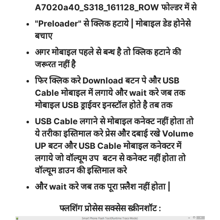
A7020a40_S318_161128_ROW
फोल्डर में से
"Preloader"
से क्लिक हटाये | मोबाइल डेड होनेसे
बचाए
अगर मोबाइल पहले से बन्ध है तो क्लिक हटाने की
जरूरत नहीं है
फिर क्लिक करे
Download
बटन पे और USB
Cable मोबाइल में लगाये और wait करे जब तक
मोबाइल USB ड्राईवर इनस्टॉल होते है तब तक
USB Cable लगाने से मोबाइल कनेक्ट नहीं होता तो
ये तरीका इस्तिमाल करे प्रेस और दबाई रखे
Volume
UP
बटन और USB Cable मोबाइल कनेक्टर में
लगाये जो वॉल्यूम उप बटन से कनेक्ट नहीं होता तो
वॉल्यूम डाउन की इस्तिमाल करे
और wait करे जब तक पूरा फ़्लैश नहीं होता |
फ्लशिंग प्रोसेस सक्सेस स्क्रीनशॉट :