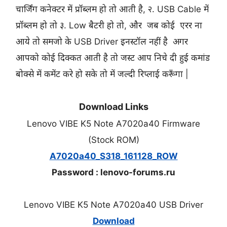
चार्जिंग कनेक्टर में प्रॉब्लम हो तो आती है, २. USB Cable में
प्रॉब्लम हो तो ३. Low बैटरी हो तो, और जब कोई एरर ना
आये तो समजो के USB Driver इनस्टॉल नहीं है अगर
आपको कोई दिक्कत आती है तो जस्ट आप निचे दी हुई कमांड
बोक्से में कमेंट करे हो सके तो में जल्दी रिप्लाई करूँगा |
Download Links
Lenovo VIBE K5 Note A7020a40 Firmware
(Stock ROM)
A7020a40_S318_161128_ROW
Password :
lenovo-forums.ru
Lenovo VIBE K5 Note A7020a40 USB Driver
Download