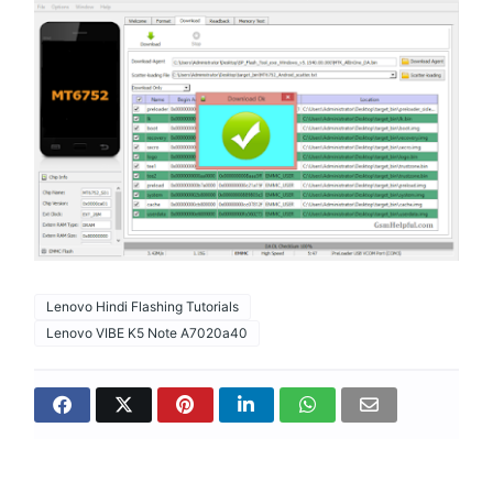
Lenovo Hindi Flashing Tutorials
Lenovo VIBE K5 Note A7020a40