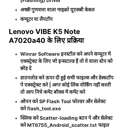
(Flashing) Driver
अच्छी गुणवत्ता वाला माइक्रो यूएसबी केबल
कंप्यूटर या लैपटॉप
Lenovo VIBE K5 Note
A7020a40 के लिए प्रक्रिया
Winrar
Software इनस्टॉल करे अपने कंप्यूटर में
एक्सट्रेक्ट के लिए जो इन्सटाल्ड है तो ये वाला स्टेप को
छोड़ दे
डाउनलोड करे ऊपर दी हुई सभी फाइल्स और डेस्कटॉप
पे एक्सट्रेक्ट करे | अगर कोई लिंक वोर्किंग नहीं करती
तो आप निचे कमेंट बॉक्स में कमेंट करे
ओपन करे
SP Flash Tool
फोल्डर और सेलेक्ट
करे
flash_tool.exe
क्लिक करे
Scatter-loading
बटन पे और सेलेक्ट
करे
MT6755_Android_scatter.txt
फाइल